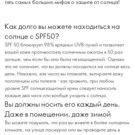
пять самых больших мифов о защите от солнца!
Как долго вы можете находиться на
солнце с SPF50?
SPF 50 блокирует 98% вредных UVB-лучей и позволяет
вашей коже противостоять солнечным ожогам в 50 раз
дольше, чем если бы она была незащищенной. Однако
это не означает, что вы должны находиться на солнце весь
день. Неважно, как часто вы плаваете, вытираете кожу
полотенцем или потеете - как правило, при любом
уровне SPF солнцезащитный крем следует наносить
каждые два часа или вообще уходить с солнца.
Вы должны носить его каждый день.
Даже в помещении, даже зимой
Вы можете подумать, что раз вы живете в более холодном
климате, на улице пасмурно или вы проводите день в