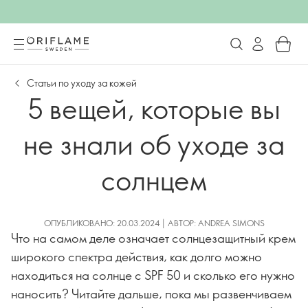
Статьи по уходу за кожей
5 вещей, которые вы
не знали об уходе за
солнцем
ОПУБЛИКОВАНО: 20.03.2024 | АВТОР: ANDREA SIMONS
Что на самом деле означает солнцезащитный крем
широкого спектра действия, как долго можно
находиться на солнце с SPF 50 и сколько его нужно
наносить? Читайте дальше, пока мы развенчиваем