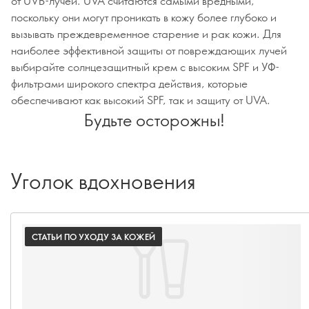
от UVB-лучей. UVA считаются самыми вредными,
поскольку они могут проникать в кожу более глубоко и
вызывать преждевременное старение и рак кожи. Для
наиболее эффективной защиты от повреждающих лучей
выбирайте солнцезащитный крем с высоким SPF и УФ-
фильтрами широкого спектра действия, которые
обеспечивают как высокий SPF, так и защиту от UVA.
Будьте осторожны!
Уголок вдохновения
СТАТЬИ ПО УХОДУ ЗА КОЖЕЙ