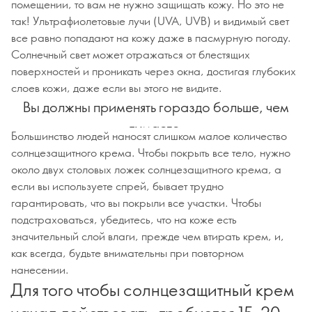
помещении, то вам не нужно защищать кожу. Но это не
так! Ультрафиолетовые лучи (UVA, UVB) и видимый свет
все равно попадают на кожу даже в пасмурную погоду.
Солнечный свет может отражаться от блестящих
поверхностей и проникать через окна, достигая глубоких
слоев кожи, даже если вы этого не видите.
Вы должны применять гораздо больше, чем
думаете.
Большинство людей наносят слишком малое количество
солнцезащитного крема. Чтобы покрыть все тело, нужно
около двух столовых ложек солнцезащитного крема, а
если вы используете спрей, бывает трудно
гарантировать, что вы покрыли все участки. Чтобы
подстраховаться, убедитесь, что на коже есть
значительный слой влаги, прежде чем втирать крем, и,
как всегда, будьте внимательны при повторном
нанесении.
Для того чтобы солнцезащитный крем