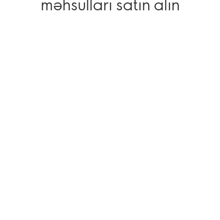
məhsulları satın alın