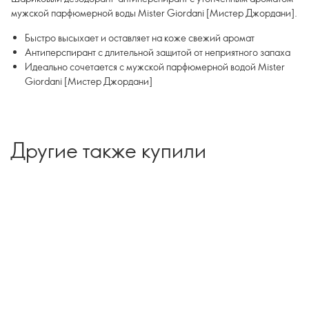
мужской парфюмерной воды Mister Giordani [Мистер Джордани].
Быстро высыхает и оставляет на коже свежий аромат
Антиперспирант с длительной защитой от неприятного запаха
Идеально сочетается с мужской парфюмерной водой Mister
Giordani [Мистер Джордани]
Другие также купили