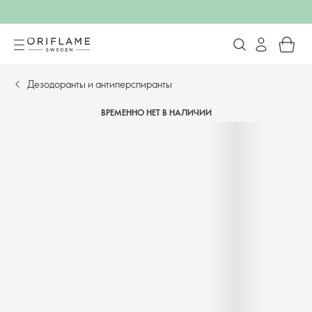
Дезодоранты и антиперспиранты
ВРЕМЕННО НЕТ В НАЛИЧИИ