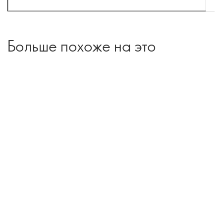
Больше похоже на это