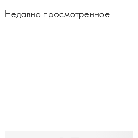
Недавно просмотренное