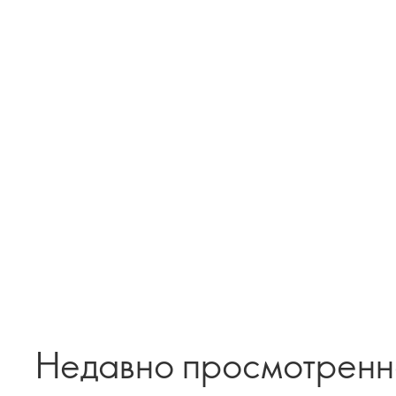
Недавно просмотрен