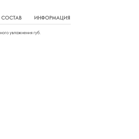
СОСТАВ
ИНФОРМАЦИЯ
ДОСТАВКА
ного увлажнения губ.