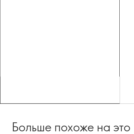
Больше похоже на это