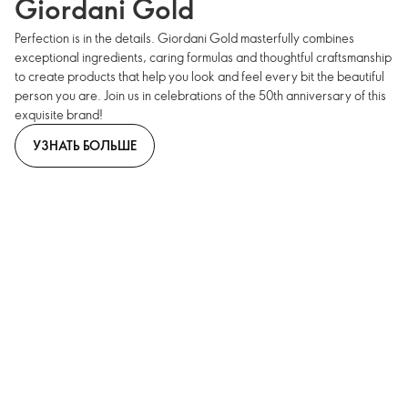
Giordani Gold
Perfection is in the details. Giordani Gold masterfully combines
exceptional ingredients, caring formulas and thoughtful craftsmanship
to create products that help you look and feel every bit the beautiful
person you are. Join us in celebrations of the 50th anniversary of this
exquisite brand!
УЗНАТЬ БОЛЬШЕ