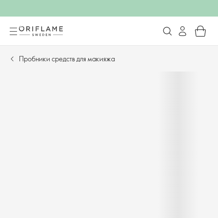
Пробники средств для макияжа