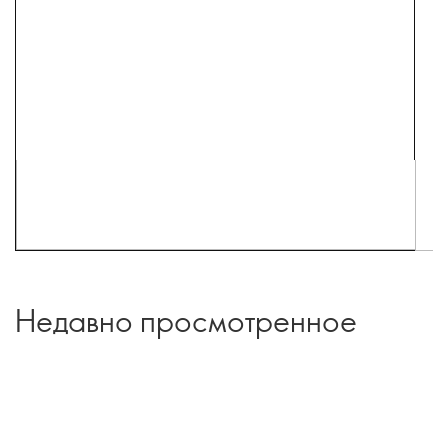
Недавно просмотренное