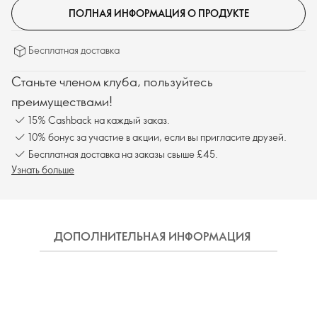
ПОЛНАЯ ИНФОРМАЦИЯ О ПРОДУКТЕ
Бесплатная доставка
Станьте членом клуба, пользуйтесь
преимуществами!
15% Cashback на каждый заказ.
10% бонус за участие в акции, если вы пригласите друзей.
Бесплатная доставка на заказы свыше £45.
Узнать больше
ДОПОЛНИТЕЛЬНАЯ ИНФОРМАЦИЯ
СОСТ