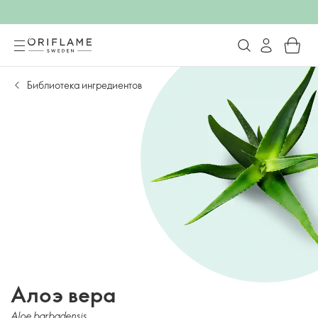
Библиотека ингредиентов
Алоэ вера
Aloe barbadensis