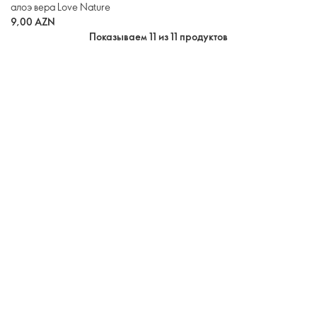
алоэ вера Love Nature
9,00 AZN
Показываем 11 из 11 продуктов