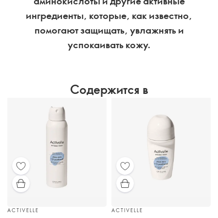
аминокислоты и другие активные
ингредиенты, которые, как известно,
помогают защищать, увлажнять и
успокаивать кожу.
Содержится в
ACTIVELLE
ACTIVELLE