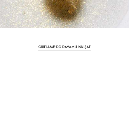
ORIFLAME-DƏ DAVAMLI İNKİŞAF