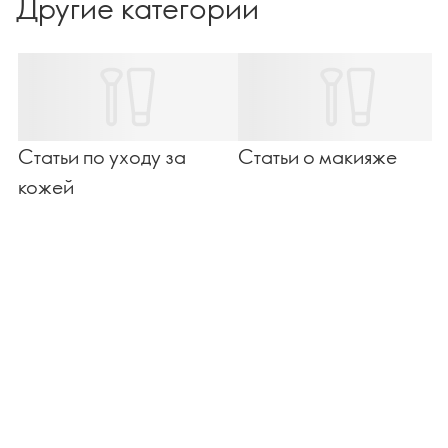
Другие категории
Статьи по уходу за
Статьи о макияже
кожей