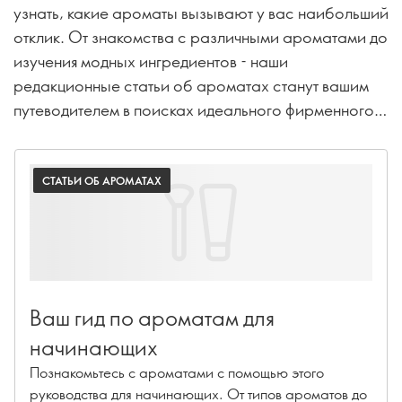
узнать, какие ароматы вызывают у вас наибольший
отклик. От знакомства с различными ароматами до
изучения модных ингредиентов - наши
редакционные статьи об ароматах станут вашим
путеводителем в поисках идеального фирменного
запаха.
СТАТЬИ ОБ АРОМАТАХ
Ваш гид по ароматам для
начинающих
Познакомьтесь с ароматами с помощью этого
руководства для начинающих. От типов ароматов до