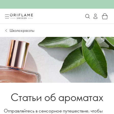
Школа красоты
Статьи об ароматах
Отправляйтесь в сенсорное путешествие, чтобы