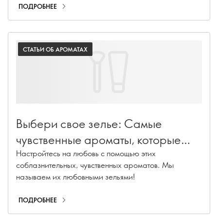
ПОДРОБНЕЕ
СТАТЬИ ОБ АРОМАТАХ
Выбери свое зелье: Самые
чувственные ароматы, которые
поднимают настроение
Настройтесь на любовь с помощью этих
соблазнительных, чувственных ароматов. Мы
называем их любовными зельями!
ПОДРОБНЕЕ