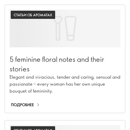
СТАТЬИ ОБ АРОМАТАХ
5 feminine floral notes and their
stories
Elegant and vivacious, tender and caring, sensual and
passionate – every woman has her own unique
bouquet of femininity.
ПОДРОБНЕЕ