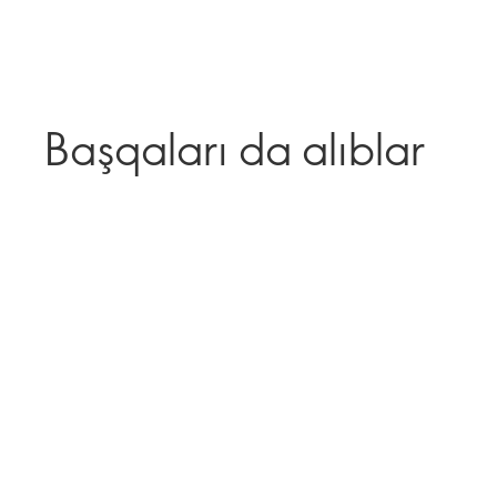
Başqaları da alıblar