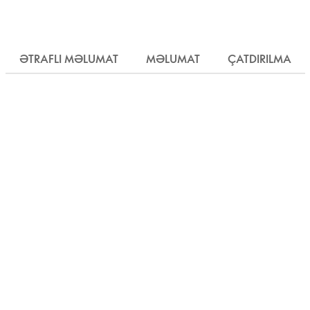
ƏTRAFLI MƏLUMAT
MƏLUMAT
ÇATDIRILMA