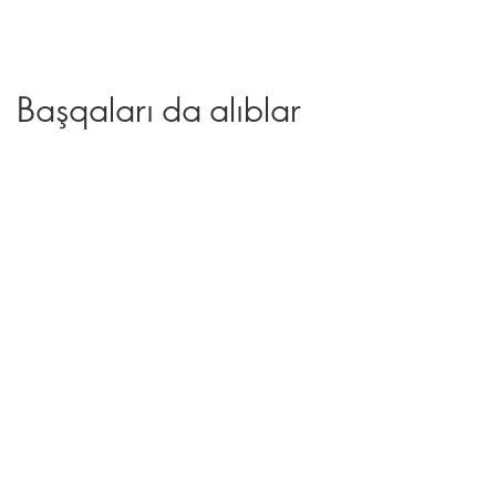
Başqaları da alıblar