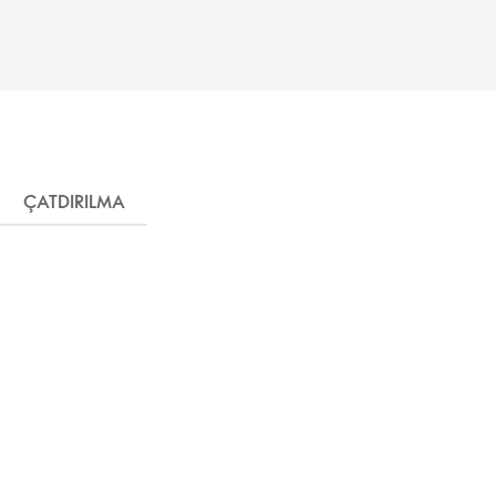
ÇATDIRILMA