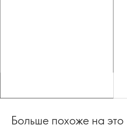
Больше похоже на это