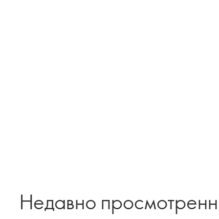
Недавно просмотрен