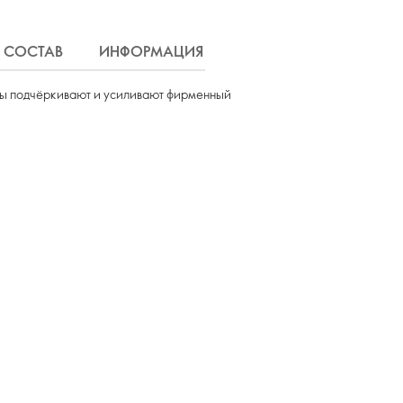
СОСТАВ
ИНФОРМАЦИЯ
ДОСТАВКА
оты подчёркивают и усиливают фирменный