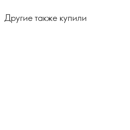
Другие также купили