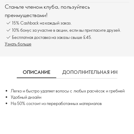
Станьте членом клуба, пользуйтесь
преимуществами!
15% Cashback на каждый заказ.
10% бонус за участие в акции, если вы пригласите друзей.
Бесплатная доставка на заказы свыше £45.
Узнать больше
ОПИСАНИЕ
ДОПОЛНИТЕЛЬНАЯ ИНФОРМ
Легко и быстро удаляет волосы с любых расчёсок и гребней
Удобный дизайн
На 50% состоит из переработанных материалов