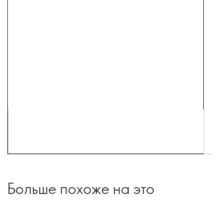
Больше похоже на это