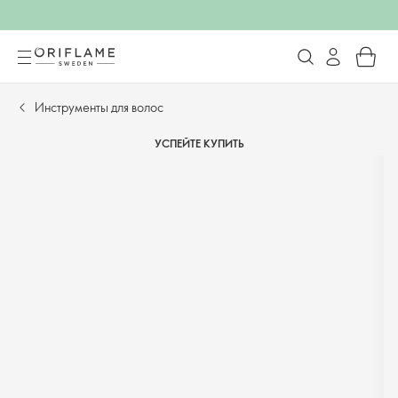
Инструменты для волос
УСПЕЙТЕ КУПИТЬ