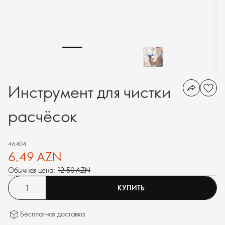
Инструмент для чистки
расчёсок
46404
6,49 AZN
Обычная цена:
12,50 AZN
КУПИТЬ
Бесплатная доставка