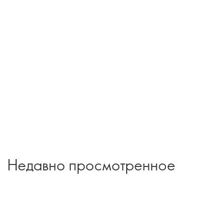
Недавно просмотренное