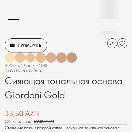
ПРИМЕРИТЬ
Светлый Беж
43245
GIORDANI GOLD
Сияющая тональная основа
Giordani Gold
33,50 AZN
Обычная цена:
59,80 AZN
Свечение кожи в каждой капле! Роскошная тональная основа с