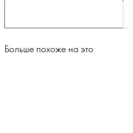
Больше похоже на это