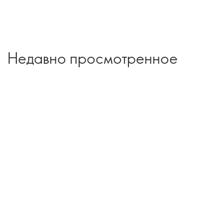
Недавно просмотренное