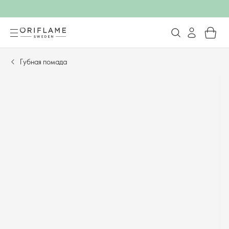
Губная помада