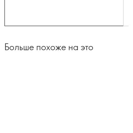
Больше похоже на это