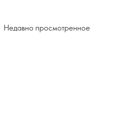
Недавно просмотренное