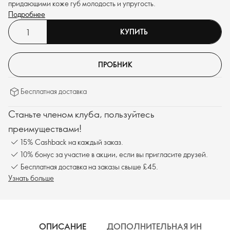
придающими коже губ молодость и упругость.
Подробнее
КУПИТЬ
ПРОБНИК
Бесплатная доставка
Станьте членом клуба, пользуйтесь
преимуществами!
15% Cashback на каждый заказ.
10% бонус за участие в акции, если вы пригласите друзей.
Бесплатная доставка на заказы свыше £45.
Узнать больше
ОПИСАНИЕ
ДОПОЛНИТЕЛЬНАЯ ИНФОРМ