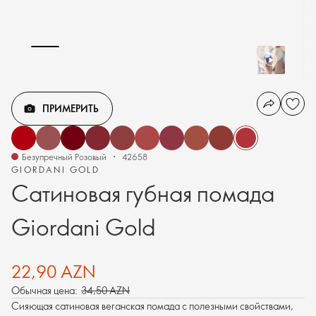
ПРИМЕРИТЬ
Безупречный Розовый
42658
GIORDANI GOLD
Сатиновая губная помада
Giordani Gold
22,90 AZN
Обычная цена:
34,50 AZN
Сияющая сатиновая веганская помада с полезными свойствами,