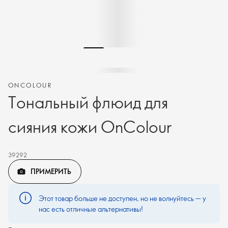
ONCOLOUR
Тональный флюид для
сияния кожи OnColour
39292
ПРИМЕРИТЬ
Этот товар больше не доступен, но не волнуйтесь — у
нас есть отличные альтернативы!