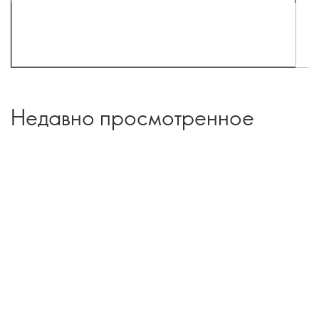
Недавно просмотренное