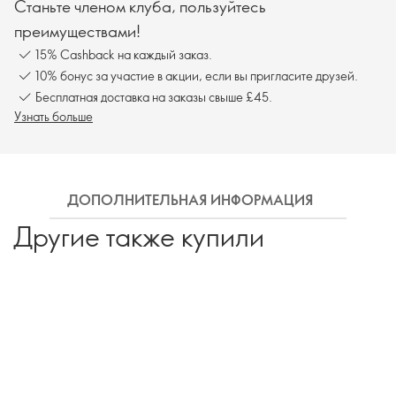
Станьте членом клуба, пользуйтесь
преимуществами!
15% Cashback на каждый заказ.
10% бонус за участие в акции, если вы пригласите друзей.
Бесплатная доставка на заказы свыше £45.
Узнать больше
ДОПОЛНИТЕЛЬНАЯ ИНФОРМАЦИЯ
КАК И
Другие также купили