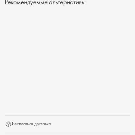
Рекомендуемые альтернативы
Бесплатная доставка