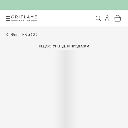
Фонд, BB и CC
НЕДОСТУПЕН ДЛЯ ПРОДАЖИ