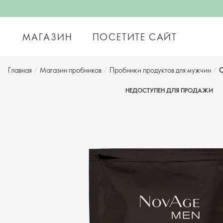
МАГАЗИН
ПОСЕТИТЕ САЙТ
Главная
/
Магазин пробников
/
Пробники продуктов для мужчин
/
С
НЕДОСТУПЕН ДЛЯ ПРОДАЖИ