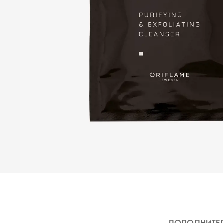
ДОПОЛНИТЕ