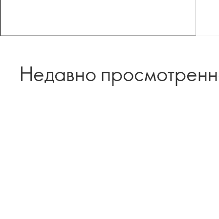
Недавно просмотрен