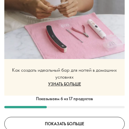
Как создать идеальный бар для ногтей в домашних
условиях
УЗНАТЬ БОЛЬШЕ
Показываем 6 из 17 продуктов
ПОКАЗАТЬ БОЛЬШЕ