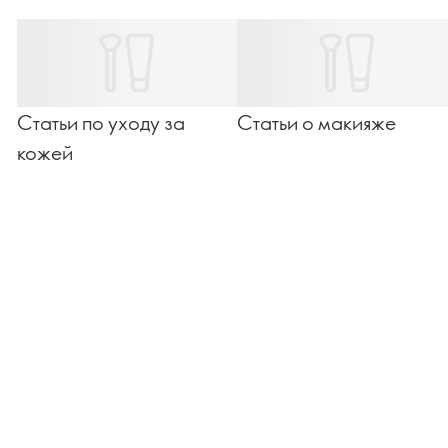
Статьи по уходу за
Статьи о макияже
кожей