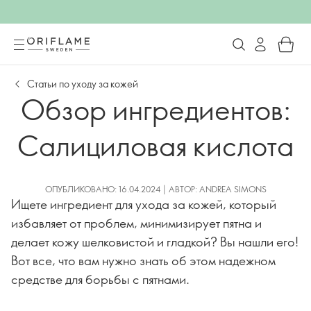
Статьи по уходу за кожей
Обзор ингредиентов:
Салициловая кислота
ОПУБЛИКОВАНО: 16.04.2024 | АВТОР: ANDREA SIMONS
Ищете ингредиент для ухода за кожей, который
избавляет от проблем, минимизирует пятна и
делает кожу шелковистой и гладкой? Вы нашли его!
Вот все, что вам нужно знать об этом надежном
средстве для борьбы с пятнами.