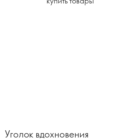
купить товары
Уголок вдохновения