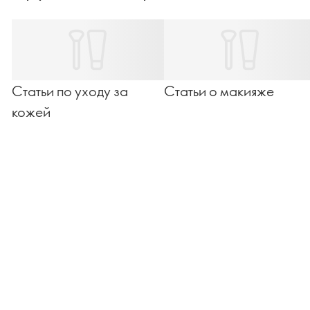
Статьи по уходу за
Статьи о макияже
кожей