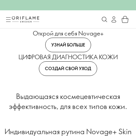
Открой для себя Novage+
УЗНАЙ БОЛЬШЕ
ЦИФРОВАЯ ДИАГНОСТИКА КОЖИ
СОЗДАЙ СВОЙ УХОД
Выдающаяся космецевтическая
эффективность, для всех типов кожи.
Индивидуальная рутина Novage+ Skin