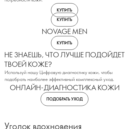
КУПИТЬ
КУПИТЬ
NOVAGE MEN
КУПИТЬ
НЕ ЗНАЕШЬ, ЧТО ЛУЧШЕ ПОДОЙДЕТ
ТВОЕЙ КОЖЕ?
Используй нашу Цифровую диагностику кожи, чтобы
подобрать наиболее эффективный комплексный уход.
ОНЛАЙН-ДИАГНОСТИКА КОЖИ
ПОДОБРАТЬ УХОД
Уголок вдохновения