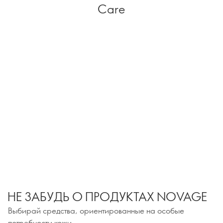
Care
НЕ ЗАБУДЬ О ПРОДУКТАХ NOVAGE
Выбирай средства, ориентированные на особые
потребности кожи.