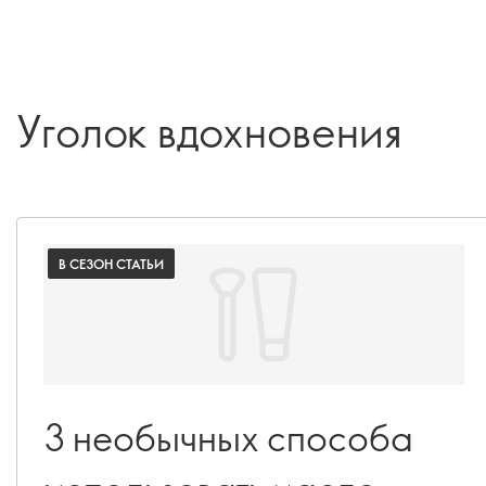
Уголок вдохновения
В СЕЗОН СТАТЬИ
3 необычных способа