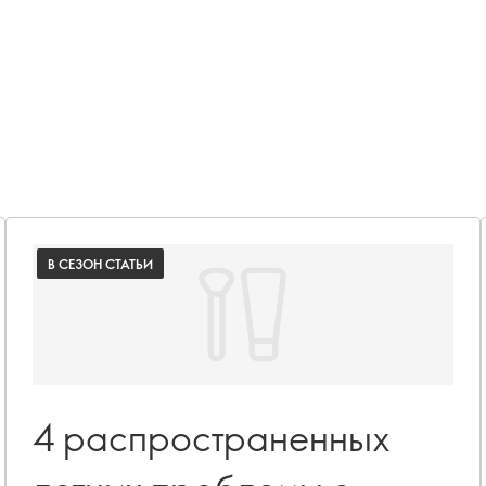
В СЕЗОН СТАТЬИ
4 распространенных