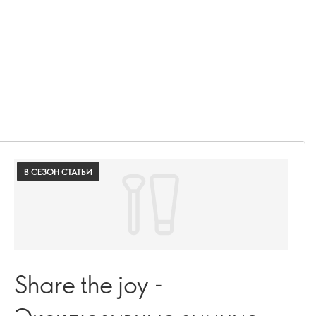
В СЕЗОН СТАТЬИ
Share the joy -