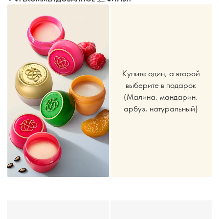
Купите один, а второй
выберите в подарок
(Малина, мандарин,
арбуз, натуральный)