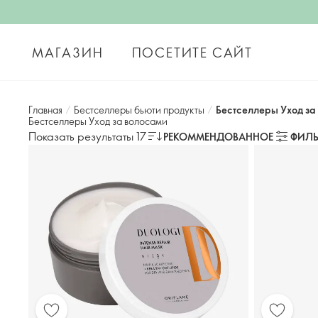
МАГАЗИН
ПОСЕТИТЕ САЙТ
Главная
/
Бестселлеры бьюти продукты
/
Бестселлеры Уход за
Бестселлеры Уход за волосами
Показать результаты 17
РЕКОММЕНДОВАННОЕ
ФИЛЬ