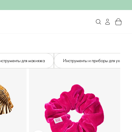
инструменты для макияжа
Инструменты и приборы для ухода з