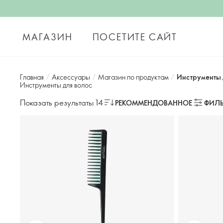
МАГАЗИН
ПОСЕТИТЕ САЙТ
Главная
/
Аксессуары
/
Магазин по продуктам
/
Инструменты 
Инструменты для волос
Показать результаты 14
РЕКОММЕНДОВАННОЕ
ФИЛЬ