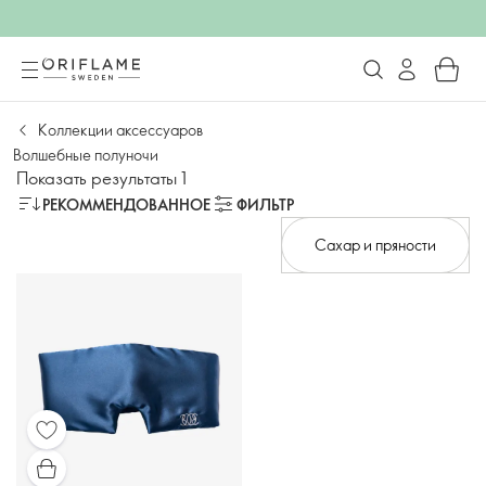
Коллекции аксессуаров
Волшебные полуночи
Показать результаты 1
РЕКОММЕНДОВАННОЕ
ФИЛЬТР
Сахар и пряности