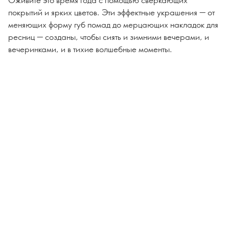
покрытий и ярких цветов. Эти эффектные украшения — от
меняющих форму губ помад до мерцающих накладок для
ресниц — созданы, чтобы сиять и зимними вечерами, и
вечеринками, и в тихие волшебные моменты.