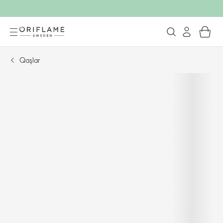
Qaşlar