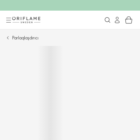
Parlaqlaşdırıcı