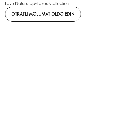
Love Nature Up-Loved Collection.
ƏTRAFLI MƏLUMAT ƏLDƏ EDIN