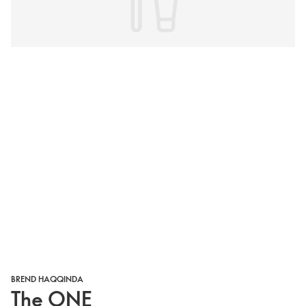
BREND HAQQINDA
The ONE