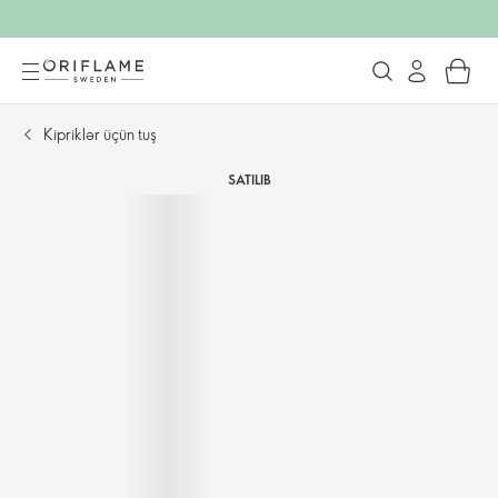
Kipriklər üçün tuş
SATILIB