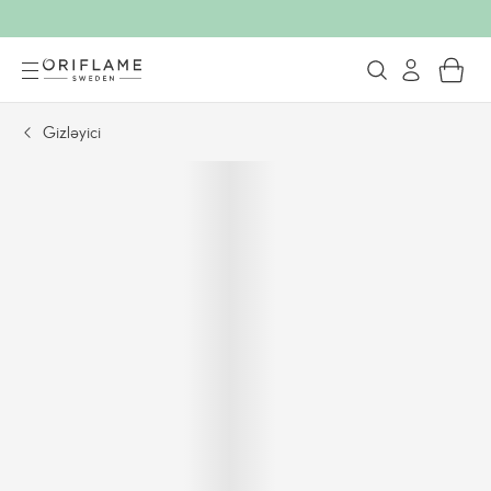
Gizləyici