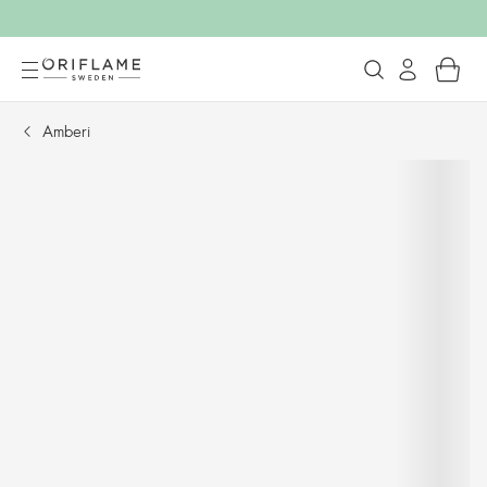
Amberi