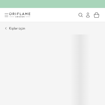
Kişilər üçün