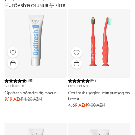
TÖVSIYƏ OLUNUR
FILTR
(
451
)
(
94
)
OPTIFRESH
OPTIFRESH
Optifresh ağardıcı diş məcunu
Optifresh uşaqlar üçün yumşaq diş
fırçası
9,19 AZN
14,20 AZN
4,69 AZN
9,00 AZN